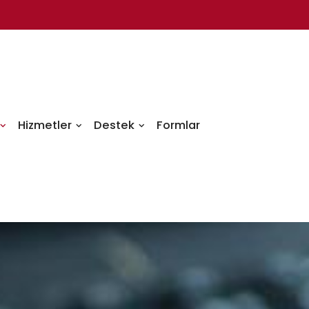
Hizmetler
Destek
Formlar