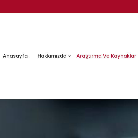
Anasayfa
Hakkımızda
Araştırma Ve Kaynaklar